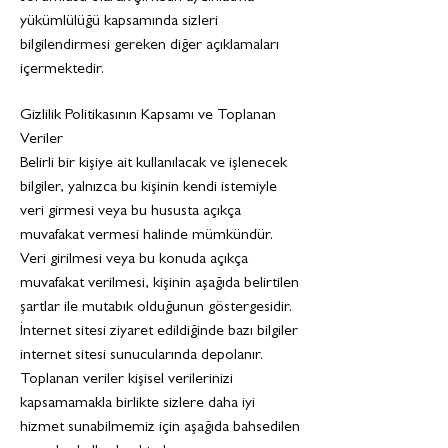
yükümlülüğü kapsamında sizleri
bilgilendirmesi gereken diğer açıklamaları
içermektedir.
Gizlilik Politikasının Kapsamı ve Toplanan
Veriler
Belirli bir kişiye ait kullanılacak ve işlenecek
bilgiler, yalnızca bu kişinin kendi istemiyle
veri girmesi veya bu hususta açıkça
muvafakat vermesi halinde mümkündür.
Veri girilmesi veya bu konuda açıkça
muvafakat verilmesi, kişinin aşağıda belirtilen
şartlar ile mutabık olduğunun göstergesidir.
İnternet sitesi ziyaret edildiğinde bazı bilgiler
internet sitesi sunucularında depolanır.
Toplanan veriler kişisel verilerinizi
kapsamamakla birlikte sizlere daha iyi
hizmet sunabilmemiz için aşağıda bahsedilen