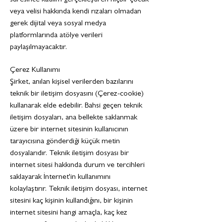
süresince katılım gerçekleştiren hiçbir çocuk
veya velisi hakkında kendi rızaları olmadan
gerek dijital veya sosyal medya
platformlarında atölye verileri
paylaşılmayacaktır.
Çerez Kullanımı
Şirket, anılan kişisel verilerden bazılarını
teknik bir iletişim dosyasını (Çerez-cookie)
kullanarak elde edebilir. Bahsi geçen teknik
iletişim dosyaları, ana bellekte saklanmak
üzere bir internet sitesinin kullanıcının
tarayıcısına gönderdiği küçük metin
dosyalarıdır. Teknik iletişim dosyası bir
internet sitesi hakkında durum ve tercihleri
saklayarak İnternet'in kullanımını
kolaylaştırır. Teknik iletişim dosyası, internet
sitesini kaç kişinin kullandığını, bir kişinin
internet sitesini hangi amaçla, kaç kez