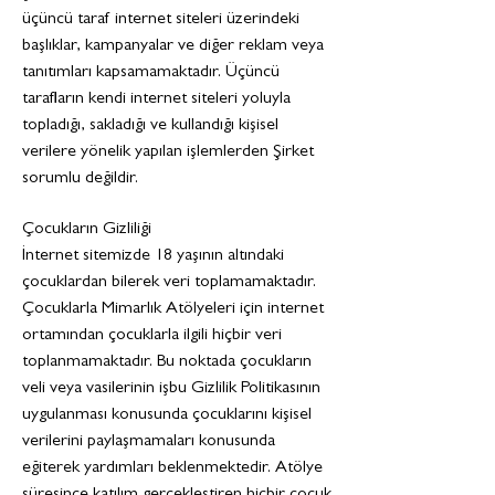
üçüncü taraf internet siteleri üzerindeki
başlıklar, kampanyalar ve diğer reklam veya
tanıtımları kapsamamaktadır. Üçüncü
tarafların kendi internet siteleri yoluyla
topladığı, sakladığı ve kullandığı kişisel
verilere yönelik yapılan işlemlerden Şirket
sorumlu değildir.
Çocukların Gizliliği
İnternet sitemizde 18 yaşının altındaki
çocuklardan bilerek veri toplamamaktadır.
Çocuklarla Mimarlık Atölyeleri için internet
ortamından çocuklarla ilgili hiçbir veri
toplanmamaktadır. Bu noktada çocukların
veli veya vasilerinin işbu Gizlilik Politikasının
uygulanması konusunda çocuklarını kişisel
verilerini paylaşmamaları konusunda
eğiterek yardımları beklenmektedir. Atölye