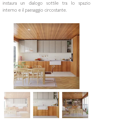
instaura un dialogo sottile tra lo spazio
interno e il paesaggio circostante.