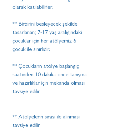
olarak katılabilirler.
** Birbirini besleyecek şekilde
tasarlanan; 7-17 yaş aralığındaki
çocuklar için her atölyemiz 6
çocuk ile sınırlıdır.
** Çocukların atölye başlangıç
saatinden 10 dakika önce tanışma
ve hazırlıklar için mekanda olması
tavsiye edilir.
** Atölyelerin sırası ile alınması
tavsiye edilir.