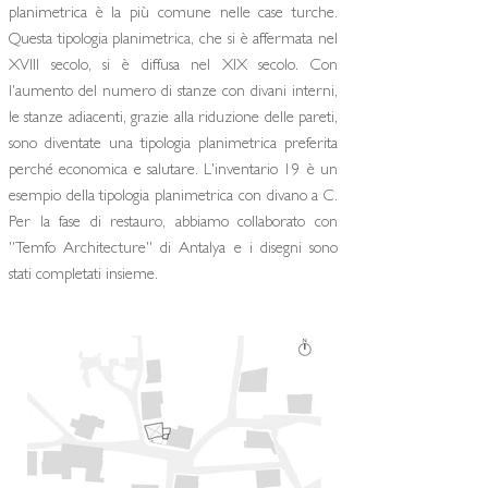
planimetrica è la più comune nelle case turche.
Questa tipologia planimetrica, che si è affermata nel
XVIII secolo, si è diffusa nel XIX secolo. Con
l'aumento del numero di stanze con divani interni,
le stanze adiacenti, grazie alla riduzione delle pareti,
sono diventate una tipologia planimetrica preferita
perché economica e salutare. L'inventario 19 è un
esempio della tipologia planimetrica con divano a C.
Per la fase di restauro, abbiamo collaborato con
''Temfo Architecture'' di Antalya e i disegni sono
stati completati insieme.