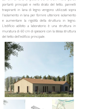
portanti principali e nello strato del tetto, pannelli
traspiranti in lana di legno vengono utilizzati sopra
l'isolamento in lana per fornire ulteriore isolamento
e aumentare la rigidità della struttura in legno.
L'edificio adibito a laboratorio è una struttura in
muratura di 60 cm di spessore con la stessa struttura
del tetto dell'edificio principale.